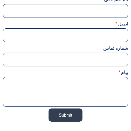
ایمیل
شماره تماس
پیام
Submit