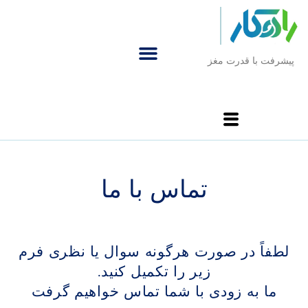
پیشرفت با قدرت مغز
تماس با ما
لطفاً در صورت هرگونه سوال یا نظری فرم
زیر را تکمیل کنید.
ما به زودی با شما تماس خواهیم گرفت