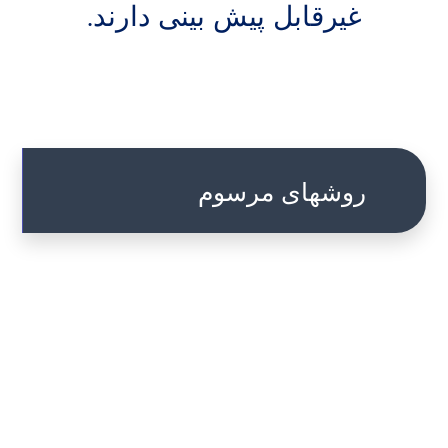
غیرقابل پیش بینی دارند.
روشهای مرسوم