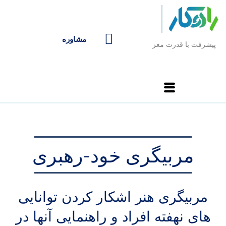
مشاوره
پیشرفت با قدرت مغز
مربیگری خود-رهبری
مربیگری هنر اشکار کردن توانایی
های نهفته افراد و راهنمایی آنها در