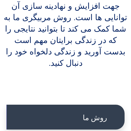
جهت افزایش و نهادینه سازی آن
توانایی ها است. روش مربیگری ما به
شما کمک می کند تا بتوانید نتایجی را
که در زندگی برایتان مهم است
بدست آورید و زندگی دلخواه خود را
دنبال کنید.
روش ما