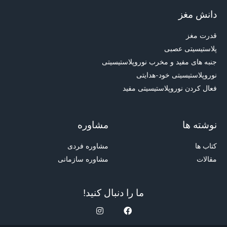
دانش مغز
قدرت مغز
پلاستیسیتی عصبی
جنبه های مفید و مخرب نوروپلاستیسیتی
نوروپلاستیسیتی خود-هدایتی
فعال کردن نوروپلاستیسیتی مفید
نوشته ها
مشاوره
کتاب ها
مشاوره فردی
مقالات
مشاوره سازمانی
ما را دنبال کنید!