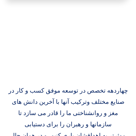
چهاردهه تخصص در توسعه موفق کسب و کار در
صنایع مختلف وترکیب آنها با آخرین دانش های
مغز و روانشناختی ما را قادر می سازد تا
سازمانها و رهبران را برای دستیابی
موثرتر به اهدافشان یاری كنیم، و در همان حال