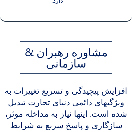
دارد.
مشاوره رهبران &
سازمانی
افزایش پیچیدگی و تسریع تغییرات به
ویژگیهای دائمی دنیای تجارت تبدیل
شده است. اینها نیاز به مداخله موثر،
سازگاری و پاسخ سریع به شرایط