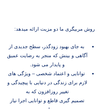
روش مربیگری ما دو مزیت ارائه میدهد:
به جای بهبود زودگذر، سطح جدیدی از
آگاهی و بینش که منجر به رضایت عمیق
و پایدار می شود.
توانایی و اعتماد شخصی – ویژگی های
لازم برای زندگی در دنیایی با پیچیدگی و
تغییر روزافزون که به
تصمیم گیری قاطع و توانایی اجرا نیاز