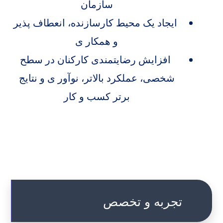
سازمان
ایجاد یک محیط کارسازنده، انعطاف پذیر
و همکار ی
افزایش رضایتمندی کارکنان در سطح
شخصی، عملکرد بالاتر، نوآور ی و نتایج
برتر کسب و کار
تجربه و تخصص