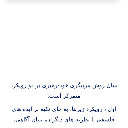
بنیان روش مربیگری خود-رهبری بر دو رویکرد
متمرکز است:
اول ، رویکرد زیربنا: به جای تکیه بر ایده های
فلسفی یا نظریه های دیگران، بنیان آگاهی،