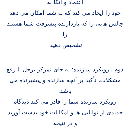
اعتماد و اتکا به
خود را ایجاد می کند که به شما امکان می دهد
چالش هایی را که بازدارنده پیشرفت شما هستند
را
تشخیص دهید.
دوم ، رویکرد سازنده: به جای تمرکز برحل یا رفع
مشکلات، تأکید بر آنچه سازنده و پیشبرنده می
باشد.
رویکرد سازنده شما را قادر می کند دیدگاه
جدیدی از توانایی ها و امکانات خود بدست آورید
و در نتیجه