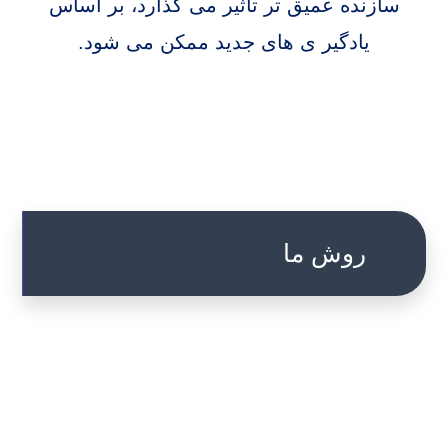
سازنده عمیق تر تأثیر می گذارد، بر اساس
یادگیر ی های جدید ممکن می شود.
روش ما