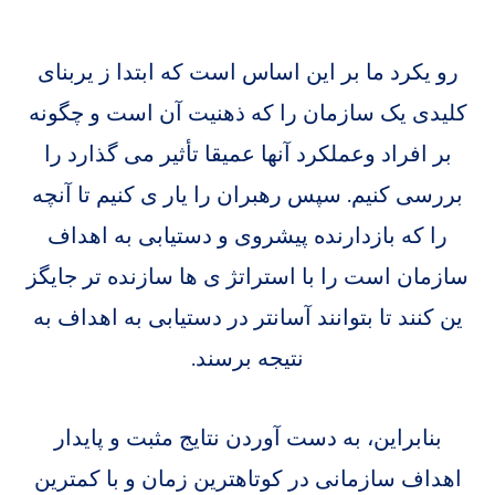
رو یکرد ما بر این اساس است که ابتدا ز یربنای
کلیدی یک سازمان را که ذهنیت آن است و چگونه
بر افراد وعملکرد آنها عمیقا تأثیر می گذارد را
بررسی کنیم. سپس رهبران را یار ی کنیم تا آنچه
را که بازدارنده پیشروی و دستیابی به اهداف
سازمان است را با استراتژ ی ها سازنده تر جایگز
ین کنند تا بتوانند آسانتر در دستیابی به اهداف به
نتیجه برسند.
بنابراین، به دست آوردن نتایج مثبت و پایدار
اهداف سازمانی در کوتاهترین زمان و با کمترین