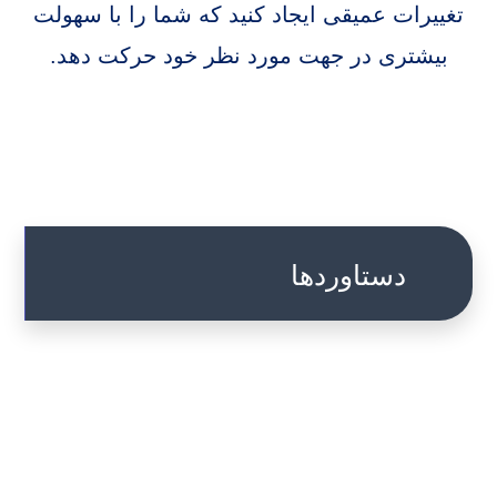
تغییرات عمیقی ایجاد کنید که شما را با سهولت
بیشتری در جهت مورد نظر خود حرکت دهد.
دستاوردها