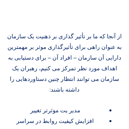
از آنجا که ما بر تأثیر گذاری بر ذهنیت یک سازمان
به عنوان راهی برای تأثیرگذاری موثر بر مهمترین
دارایی آن سازمان – افراد آن – برای دستیابی به
اهداف مورد نظر تمرکز می کنیم، رهبران یک
سازمان می توانند انتظار چنین دستاوردهایی را
داشته باشند:
مدیر یت موثرتر تغییر
افزایش کیفیت روابط در سراسر