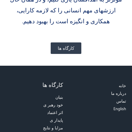
ارزشهای مهم انسانی را كه لازمه کارایی،
همکاری و انگیزه است را بهبود دهیم.
کارگاه ها
کارگاه ها
خانه
درباره ما
بنیان
تماس
خود رهبر ی
English
اثر اعتماد
پایدار ی
مزایا و نتایج