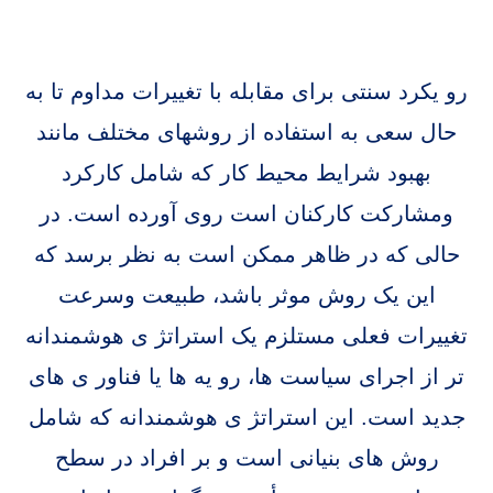
رو یکرد سنتی برای مقابله با تغییرات مداوم تا به
حال سعی به استفاده از روشهای مختلف مانند
بهبود شرایط محیط کار که شامل کارکرد
ومشارکت کارکنان است روی آورده است. در
حالی که در ظاهر ممکن است به نظر برسد که
این یک روش موثر باشد، طبیعت وسرعت
تغییرات فعلی مستلزم یک استراتژ ی هوشمندانه
تر از اجرای سیاست ها، رو یه ها یا فناور ی های
جدید است. این استراتژ ی هوشمندانه که شامل
روش های بنیانی است و بر افراد در سطح