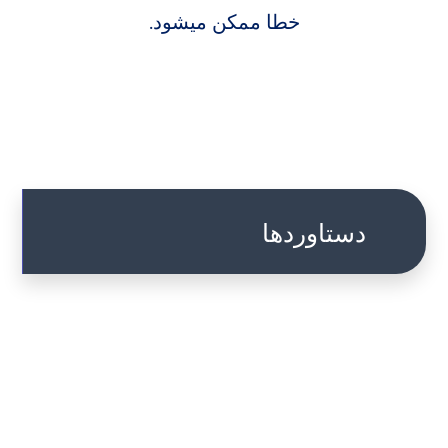
خطا ممکن میشود.
دستاوردها